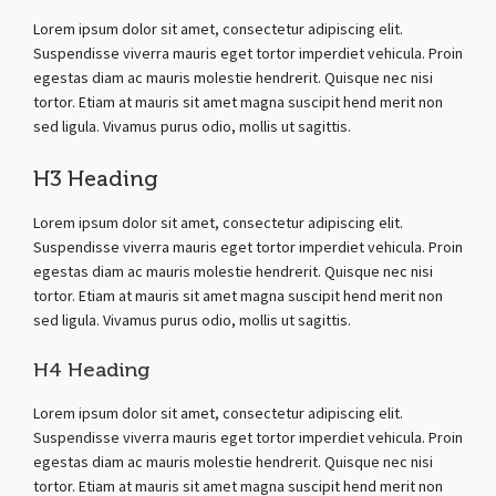
Lorem ipsum dolor sit amet, consectetur adipiscing elit.
Suspendisse viverra mauris eget tortor imperdiet vehicula. Proin
egestas diam ac mauris molestie hendrerit. Quisque nec nisi
tortor. Etiam at mauris sit amet magna suscipit hend merit non
sed ligula. Vivamus purus odio, mollis ut sagittis.
H3 Heading
Lorem ipsum dolor sit amet, consectetur adipiscing elit.
Suspendisse viverra mauris eget tortor imperdiet vehicula. Proin
egestas diam ac mauris molestie hendrerit. Quisque nec nisi
tortor. Etiam at mauris sit amet magna suscipit hend merit non
sed ligula. Vivamus purus odio, mollis ut sagittis.
H4 Heading
Lorem ipsum dolor sit amet, consectetur adipiscing elit.
Suspendisse viverra mauris eget tortor imperdiet vehicula. Proin
egestas diam ac mauris molestie hendrerit. Quisque nec nisi
tortor. Etiam at mauris sit amet magna suscipit hend merit non