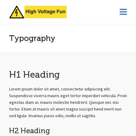
Typography
H1 Heading
Lorem ipsum dolor sit amet, consectetur adipiscing elit.
Suspendisse viverra mauris eget tortor imperdiet vehicula. Proin
egestas diam ac mauris molestie hendrerit. Quisque nec nisi
tortor. Etiam at mauris sit amet magna suscipit hend merit non
sed ligula. Vivamus purus odio, mollis ut sagittis.
H2 Heading