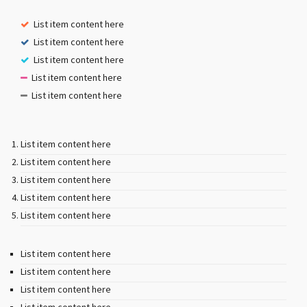
List item content here
List item content here
List item content here
List item content here
List item content here
List item content here
List item content here
List item content here
List item content here
List item content here
List item content here
List item content here
List item content here