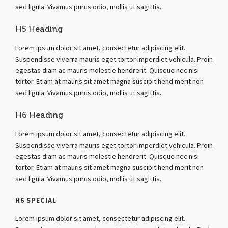
sed ligula. Vivamus purus odio, mollis ut sagittis.
H5 Heading
Lorem ipsum dolor sit amet, consectetur adipiscing elit.
Suspendisse viverra mauris eget tortor imperdiet vehicula. Proin
egestas diam ac mauris molestie hendrerit. Quisque nec nisi
tortor. Etiam at mauris sit amet magna suscipit hend merit non
sed ligula. Vivamus purus odio, mollis ut sagittis.
H6 Heading
Lorem ipsum dolor sit amet, consectetur adipiscing elit.
Suspendisse viverra mauris eget tortor imperdiet vehicula. Proin
egestas diam ac mauris molestie hendrerit. Quisque nec nisi
tortor. Etiam at mauris sit amet magna suscipit hend merit non
sed ligula. Vivamus purus odio, mollis ut sagittis.
H6 SPECIAL
Lorem ipsum dolor sit amet, consectetur adipiscing elit.